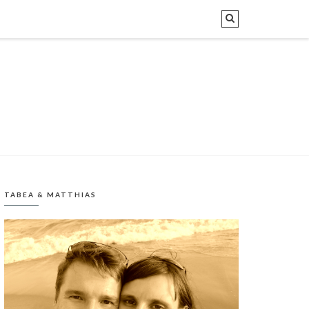
TABEA & MATTHIAS