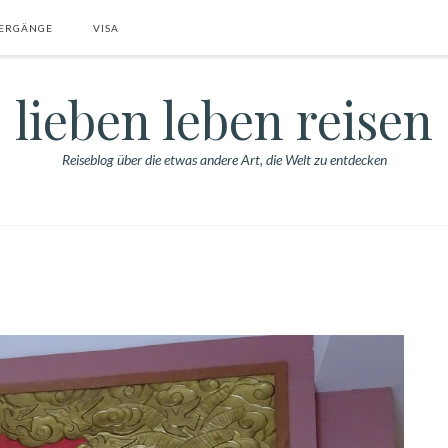
ERGÄNGE
VISA
lieben leben reisen
Reiseblog über die etwas andere Art, die Welt zu entdecken