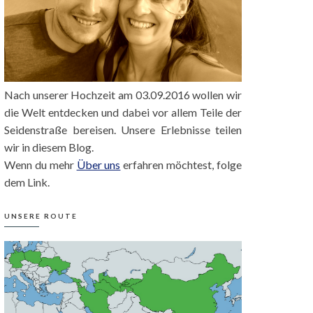
Nach unserer Hochzeit am 03.09.2016 wollen wir
die Welt entdecken und dabei vor allem Teile der
Seidenstraße bereisen. Unsere Erlebnisse teilen
wir in diesem Blog.
Wenn du mehr
Über uns
erfahren möchtest, folge
dem Link.
UNSERE ROUTE