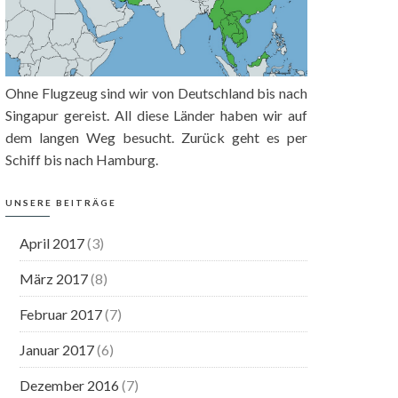
Ohne Flugzeug sind wir von Deutschland bis nach
Singapur gereist. All diese Länder haben wir auf
dem langen Weg besucht. Zurück geht es per
Schiff bis nach Hamburg.
UNSERE BEITRÄGE
April 2017
(3)
März 2017
(8)
Februar 2017
(7)
Januar 2017
(6)
Dezember 2016
(7)