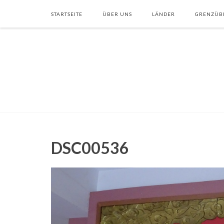
STARTSEITE
ÜBER UNS
LÄNDER
GRENZÜB
DSC00536