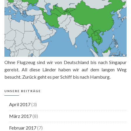
Ohne Flugzeug sind wir von Deutschland bis nach Singapur
gereist. All diese Länder haben wir auf dem langen Weg
besucht. Zurück geht es per Schiff bis nach Hamburg.
UNSERE BEITRÄGE
April 2017
(3)
März 2017
(8)
Februar 2017
(7)