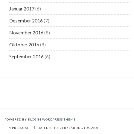
Januar 2017
(6)
Dezember 2016
(7)
November 2016
(8)
Oktober 2016
(8)
September 2016
(6)
POWERED BY
BLOGIM WORDPRESS THEME
IMPRESSUM
DATENSCHUTZERKLÄRUNG (DSGVO)