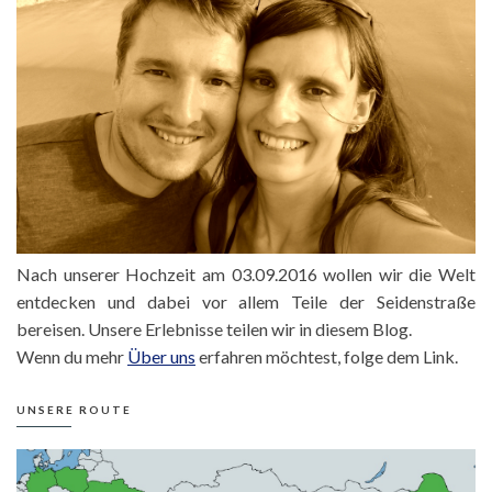
Nach unserer Hochzeit am 03.09.2016 wollen wir die Welt
entdecken und dabei vor allem Teile der Seidenstraße
bereisen. Unsere Erlebnisse teilen wir in diesem Blog.
Wenn du mehr
Über uns
erfahren möchtest, folge dem Link.
UNSERE ROUTE