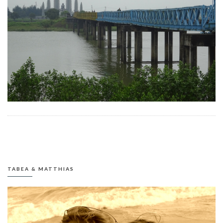
TABEA & MATTHIAS