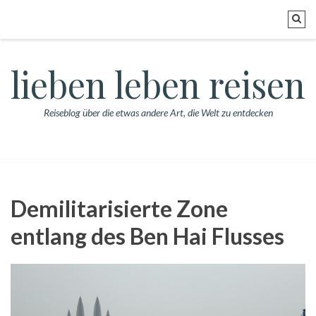
lieben leben reisen
Reiseblog über die etwas andere Art, die Welt zu entdecken
Demilitarisierte Zone
entlang des Ben Hai Flusses