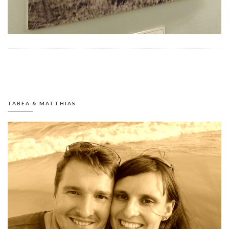
TABEA & MATTHIAS