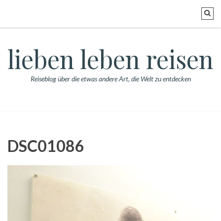
lieben leben reisen
Reiseblog über die etwas andere Art, die Welt zu entdecken
DSC01086