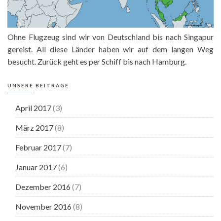
Ohne Flugzeug sind wir von Deutschland bis nach Singapur
gereist. All diese Länder haben wir auf dem langen Weg
besucht. Zurück geht es per Schiff bis nach Hamburg.
UNSERE BEITRÄGE
April 2017
(3)
März 2017
(8)
Februar 2017
(7)
Januar 2017
(6)
Dezember 2016
(7)
November 2016
(8)