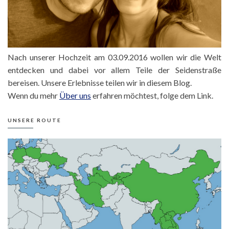
Nach unserer Hochzeit am 03.09.2016 wollen wir die Welt
entdecken und dabei vor allem Teile der Seidenstraße
bereisen. Unsere Erlebnisse teilen wir in diesem Blog.
Wenn du mehr
Über uns
erfahren möchtest, folge dem Link.
UNSERE ROUTE