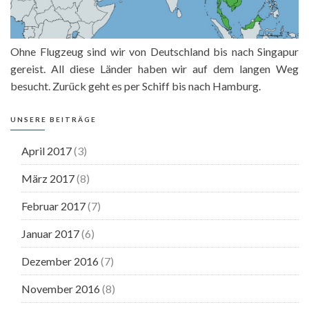
Ohne Flugzeug sind wir von Deutschland bis nach Singapur
gereist. All diese Länder haben wir auf dem langen Weg
besucht. Zurück geht es per Schiff bis nach Hamburg.
UNSERE BEITRÄGE
April 2017
(3)
März 2017
(8)
Februar 2017
(7)
Januar 2017
(6)
Dezember 2016
(7)
November 2016
(8)