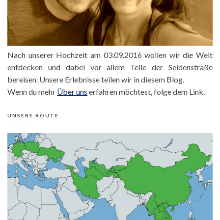
Nach unserer Hochzeit am 03.09.2016 wollen wir die Welt
entdecken und dabei vor allem Teile der Seidenstraße
bereisen. Unsere Erlebnisse teilen wir in diesem Blog.
Wenn du mehr
Über uns
erfahren möchtest, folge dem Link.
UNSERE ROUTE