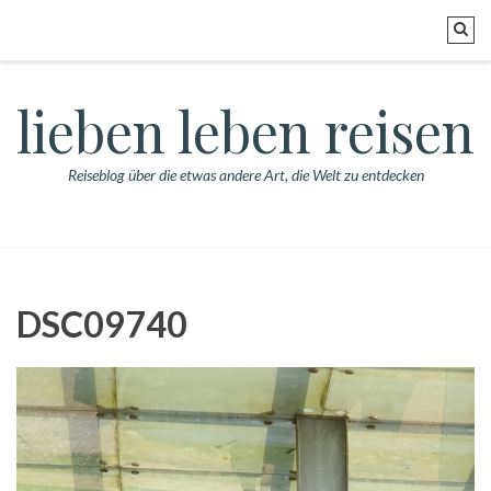
lieben leben reisen
Reiseblog über die etwas andere Art, die Welt zu entdecken
DSC09740