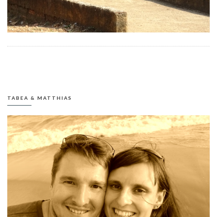
TABEA & MATTHIAS