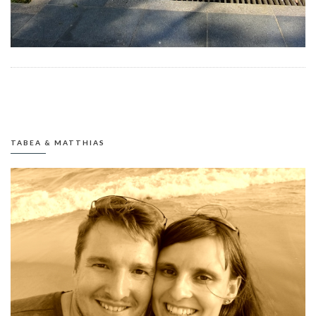
TABEA & MATTHIAS