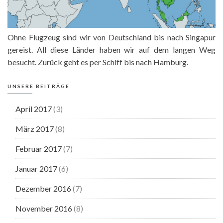
Ohne Flugzeug sind wir von Deutschland bis nach Singapur
gereist. All diese Länder haben wir auf dem langen Weg
besucht. Zurück geht es per Schiff bis nach Hamburg.
UNSERE BEITRÄGE
April 2017
(3)
März 2017
(8)
Februar 2017
(7)
Januar 2017
(6)
Dezember 2016
(7)
November 2016
(8)