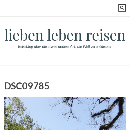
lieben leben reisen
Reiseblog über die etwas andere Art, die Welt zu entdecken
DSC09785