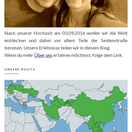
Nach unserer Hochzeit am 03.09.2016 wollen wir die Welt
entdecken und dabei vor allem Teile der Seidenstraße
bereisen. Unsere Erlebnisse teilen wir in diesem Blog.
Wenn du mehr
Über uns
erfahren möchtest, folge dem Link.
UNSERE ROUTE