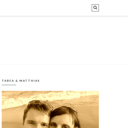
TABEA & MATTHIAS