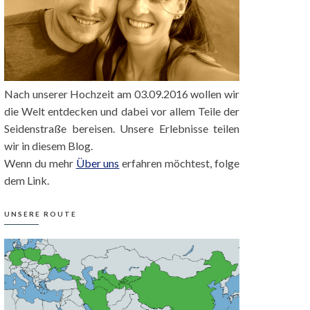
Nach unserer Hochzeit am 03.09.2016 wollen wir
die Welt entdecken und dabei vor allem Teile der
Seidenstraße bereisen. Unsere Erlebnisse teilen
wir in diesem Blog.
Wenn du mehr
Über uns
erfahren möchtest, folge
dem Link.
UNSERE ROUTE