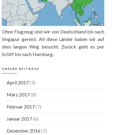
Ohne Flugzeug sind wir von Deutschland bis nach
Singapur gereist. All diese Länder haben wir auf
dem langen Weg besucht. Zurück geht es per
Schiff bis nach Hamburg.
UNSERE BEITRÄGE
April 2017
(3)
März 2017
(8)
Februar 2017
(7)
Januar 2017
(6)
Dezember 2016
(7)