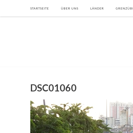
STARTSEITE
ÜBER UNS
LÄNDER
GRENZÜB
DSC01060