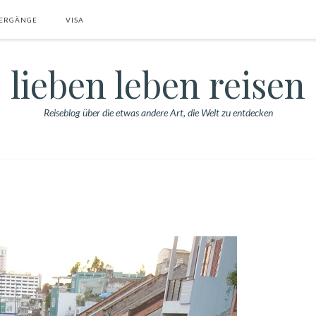
ERGÄNGE
VISA
lieben leben reisen
Reiseblog über die etwas andere Art, die Welt zu entdecken