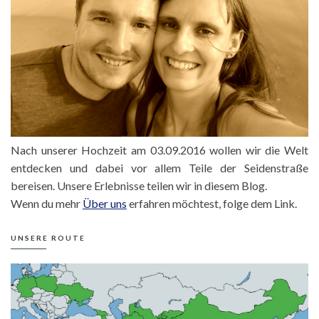
Nach unserer Hochzeit am 03.09.2016 wollen wir die Welt
entdecken und dabei vor allem Teile der Seidenstraße
bereisen. Unsere Erlebnisse teilen wir in diesem Blog.
Wenn du mehr
Über uns
erfahren möchtest, folge dem Link.
UNSERE ROUTE