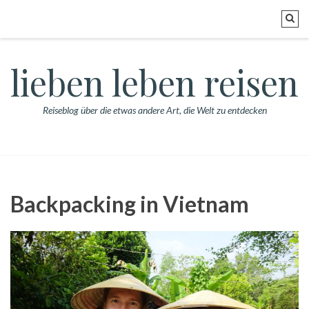
lieben leben reisen
Reiseblog über die etwas andere Art, die Welt zu entdecken
Backpacking in Vietnam