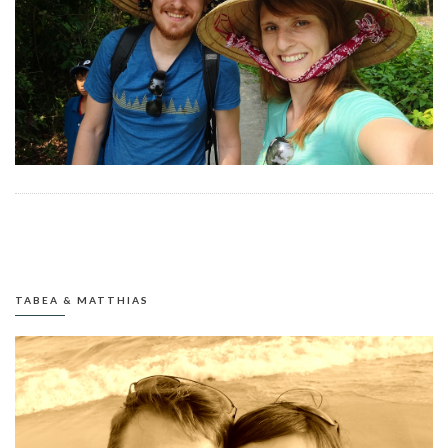
TABEA & MATTHIAS