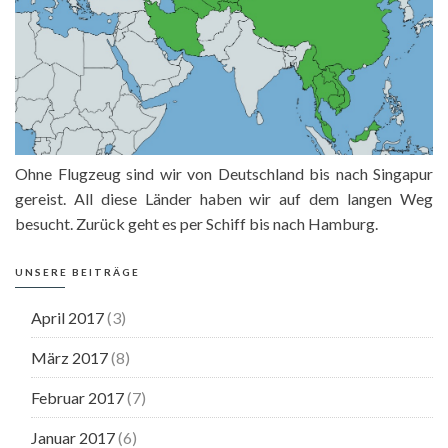
Ohne Flugzeug sind wir von Deutschland bis nach Singapur
gereist. All diese Länder haben wir auf dem langen Weg
besucht. Zurück geht es per Schiff bis nach Hamburg.
UNSERE BEITRÄGE
April 2017
(3)
März 2017
(8)
Februar 2017
(7)
Januar 2017
(6)