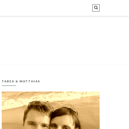
TABEA & MATTHIAS