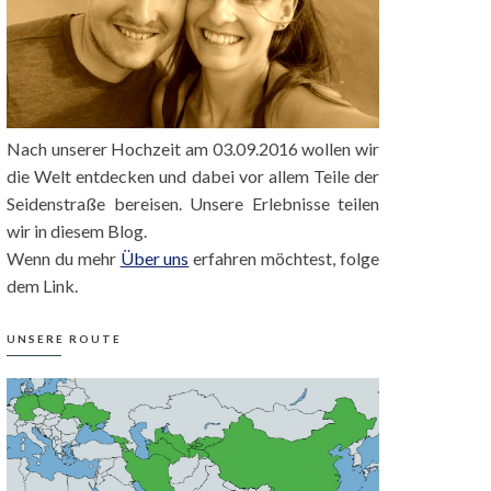
Nach unserer Hochzeit am 03.09.2016 wollen wir
die Welt entdecken und dabei vor allem Teile der
Seidenstraße bereisen. Unsere Erlebnisse teilen
wir in diesem Blog.
Wenn du mehr
Über uns
erfahren möchtest, folge
dem Link.
UNSERE ROUTE