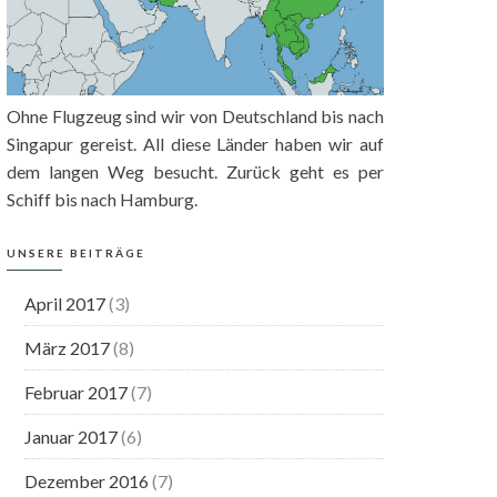
Ohne Flugzeug sind wir von Deutschland bis nach
Singapur gereist. All diese Länder haben wir auf
dem langen Weg besucht. Zurück geht es per
Schiff bis nach Hamburg.
UNSERE BEITRÄGE
April 2017
(3)
März 2017
(8)
Februar 2017
(7)
Januar 2017
(6)
Dezember 2016
(7)