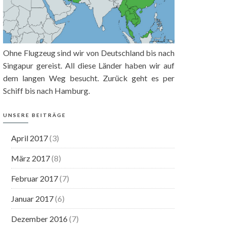
Ohne Flugzeug sind wir von Deutschland bis nach
Singapur gereist. All diese Länder haben wir auf
dem langen Weg besucht. Zurück geht es per
Schiff bis nach Hamburg.
UNSERE BEITRÄGE
April 2017
(3)
März 2017
(8)
Februar 2017
(7)
Januar 2017
(6)
Dezember 2016
(7)