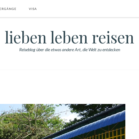
ERGÄNGE
VISA
lieben leben reisen
Reiseblog über die etwas andere Art, die Welt zu entdecken