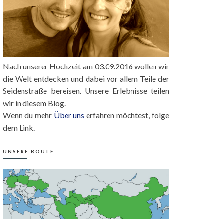
Nach unserer Hochzeit am 03.09.2016 wollen wir
die Welt entdecken und dabei vor allem Teile der
Seidenstraße bereisen. Unsere Erlebnisse teilen
wir in diesem Blog.
Wenn du mehr
Über uns
erfahren möchtest, folge
dem Link.
UNSERE ROUTE