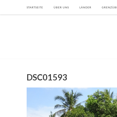
STARTSEITE
ÜBER UNS
LÄNDER
GRENZÜB
DSC01593