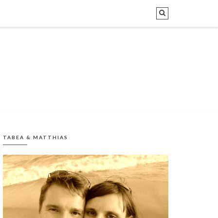
TABEA & MATTHIAS