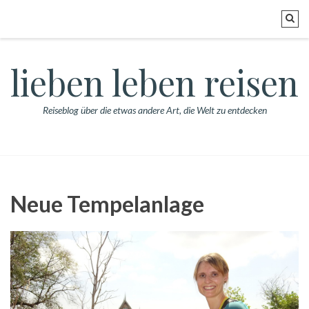
lieben leben reisen
Reiseblog über die etwas andere Art, die Welt zu entdecken
Neue Tempelanlage