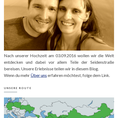
Nach unserer Hochzeit am 03.09.2016 wollen wir die Welt
entdecken und dabei vor allem Teile der Seidenstraße
bereisen. Unsere Erlebnisse teilen wir in diesem Blog.
Wenn du mehr
Über uns
erfahren möchtest, folge dem Link.
UNSERE ROUTE