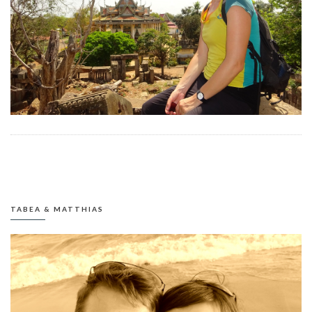
TABEA & MATTHIAS