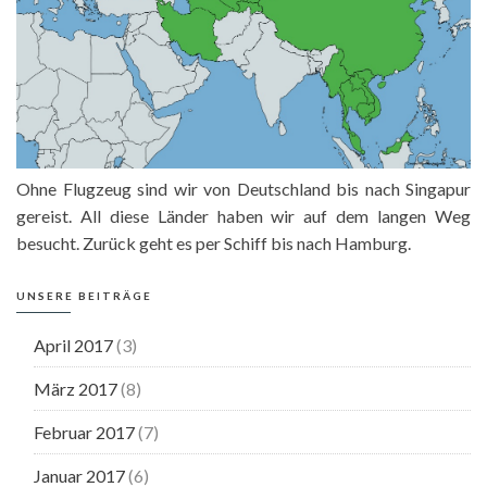
Ohne Flugzeug sind wir von Deutschland bis nach Singapur
gereist. All diese Länder haben wir auf dem langen Weg
besucht. Zurück geht es per Schiff bis nach Hamburg.
UNSERE BEITRÄGE
April 2017
(3)
März 2017
(8)
Februar 2017
(7)
Januar 2017
(6)