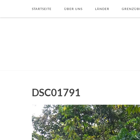
STARTSEITE
ÜBER UNS
LÄNDER
GRENZÜB
DSC01791