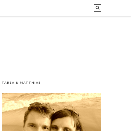
TABEA & MATTHIAS