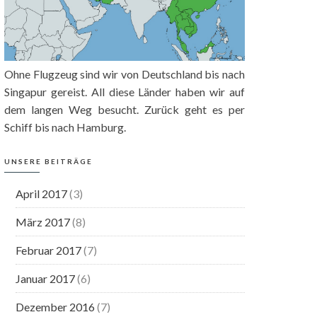
Ohne Flugzeug sind wir von Deutschland bis nach
Singapur gereist. All diese Länder haben wir auf
dem langen Weg besucht. Zurück geht es per
Schiff bis nach Hamburg.
UNSERE BEITRÄGE
April 2017
(3)
März 2017
(8)
Februar 2017
(7)
Januar 2017
(6)
Dezember 2016
(7)