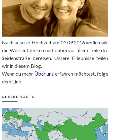
Nach unserer Hochzeit am 03.09.2016 wollen wir
die Welt entdecken und dabei vor allem Teile der
Seidenstraße bereisen. Unsere Erlebnisse teilen
wir in diesem Blog.
Wenn du mehr
Über uns
erfahren möchtest, folge
dem Link.
UNSERE ROUTE