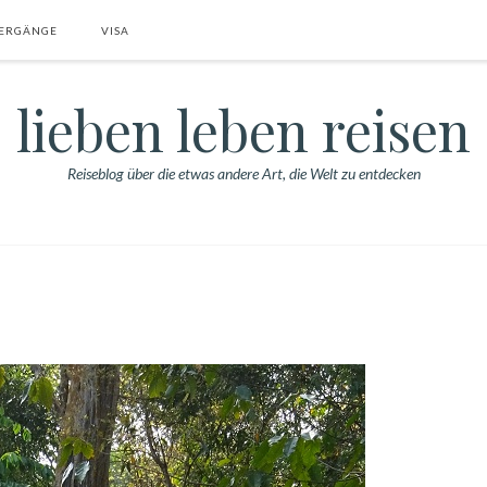
ERGÄNGE
VISA
lieben leben reisen
Reiseblog über die etwas andere Art, die Welt zu entdecken