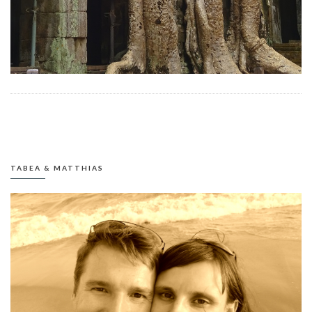
TABEA & MATTHIAS