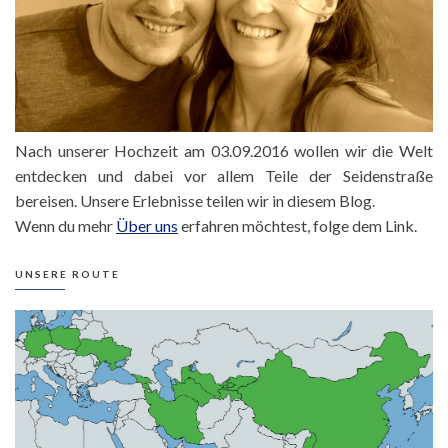
Nach unserer Hochzeit am 03.09.2016 wollen wir die Welt
entdecken und dabei vor allem Teile der Seidenstraße
bereisen. Unsere Erlebnisse teilen wir in diesem Blog.
Wenn du mehr
Über uns
erfahren möchtest, folge dem Link.
UNSERE ROUTE