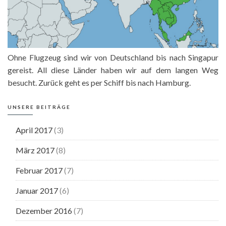
Ohne Flugzeug sind wir von Deutschland bis nach Singapur
gereist. All diese Länder haben wir auf dem langen Weg
besucht. Zurück geht es per Schiff bis nach Hamburg.
UNSERE BEITRÄGE
April 2017
(3)
März 2017
(8)
Februar 2017
(7)
Januar 2017
(6)
Dezember 2016
(7)