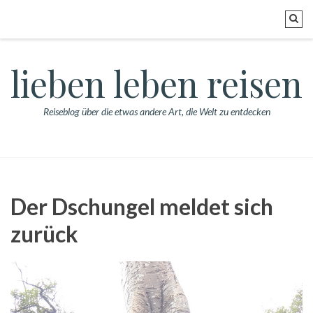
lieben leben reisen
Reiseblog über die etwas andere Art, die Welt zu entdecken
Der Dschungel meldet sich
zurück