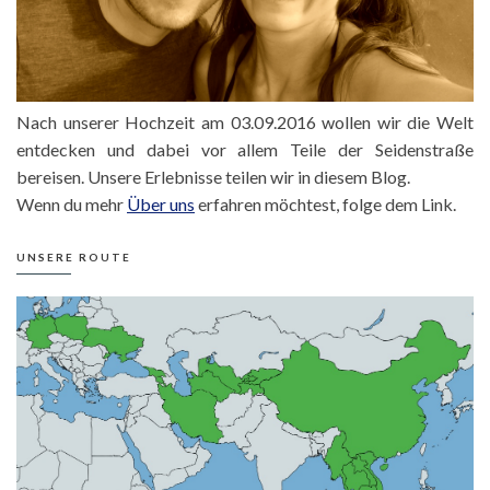
Nach unserer Hochzeit am 03.09.2016 wollen wir die Welt
entdecken und dabei vor allem Teile der Seidenstraße
bereisen. Unsere Erlebnisse teilen wir in diesem Blog.
Wenn du mehr
Über uns
erfahren möchtest, folge dem Link.
UNSERE ROUTE