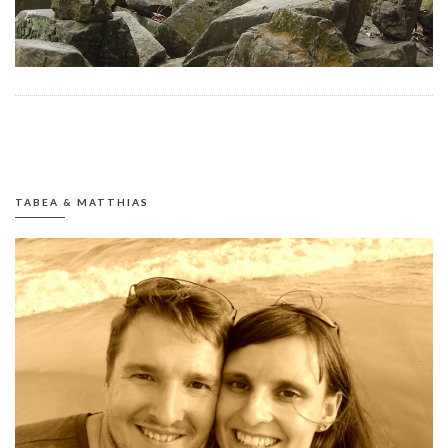
TABEA & MATTHIAS