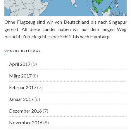
Ohne Flugzeug sind wir von Deutschland bis nach Singapur
gereist. All diese Länder haben wir auf dem langen Weg
besucht. Zurück geht es per Schiff bis nach Hamburg.
UNSERE BEITRÄGE
April 2017
(3)
März 2017
(8)
Februar 2017
(7)
Januar 2017
(6)
Dezember 2016
(7)
November 2016
(8)