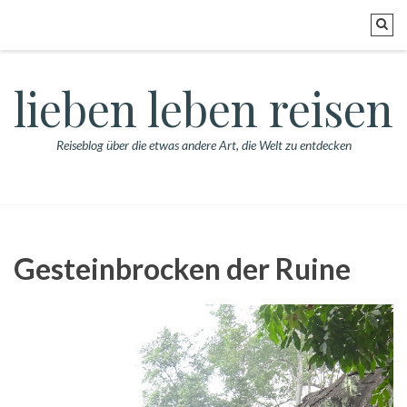
lieben leben reisen
Reiseblog über die etwas andere Art, die Welt zu entdecken
Gesteinbrocken der Ruine