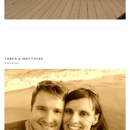
TABEA & MATTHIAS