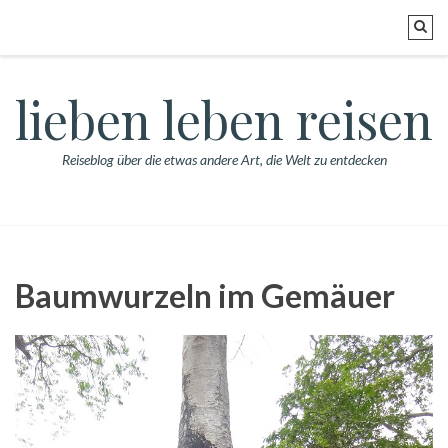
lieben leben reisen
Reiseblog über die etwas andere Art, die Welt zu entdecken
Baumwurzeln im Gemäuer