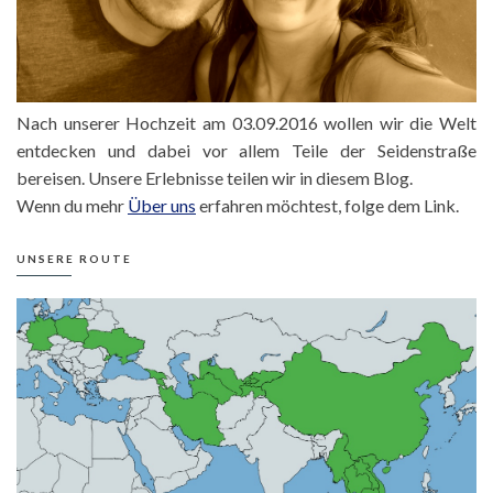
Nach unserer Hochzeit am 03.09.2016 wollen wir die Welt
entdecken und dabei vor allem Teile der Seidenstraße
bereisen. Unsere Erlebnisse teilen wir in diesem Blog.
Wenn du mehr
Über uns
erfahren möchtest, folge dem Link.
UNSERE ROUTE