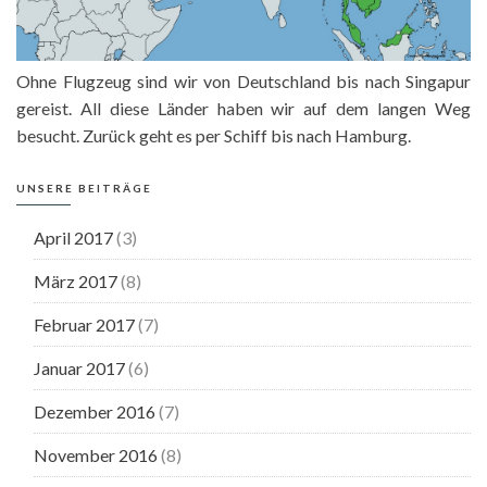
Ohne Flugzeug sind wir von Deutschland bis nach Singapur
gereist. All diese Länder haben wir auf dem langen Weg
besucht. Zurück geht es per Schiff bis nach Hamburg.
UNSERE BEITRÄGE
April 2017
(3)
März 2017
(8)
Februar 2017
(7)
Januar 2017
(6)
Dezember 2016
(7)
November 2016
(8)