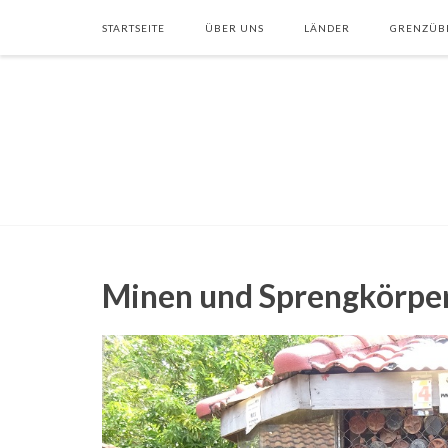
STARTSEITE
ÜBER UNS
LÄNDER
GRENZÜB
Minen und Sprengkörpe