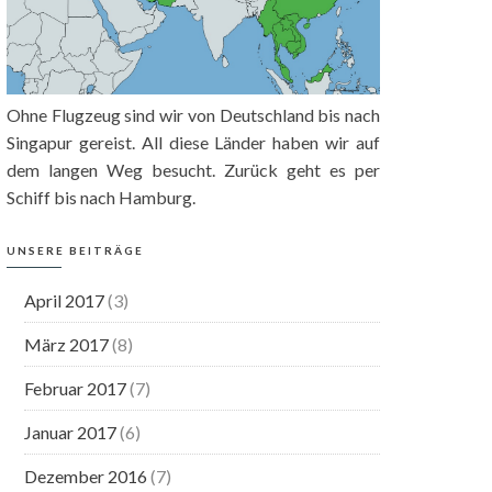
Ohne Flugzeug sind wir von Deutschland bis nach
Singapur gereist. All diese Länder haben wir auf
dem langen Weg besucht. Zurück geht es per
Schiff bis nach Hamburg.
UNSERE BEITRÄGE
April 2017
(3)
März 2017
(8)
Februar 2017
(7)
Januar 2017
(6)
Dezember 2016
(7)