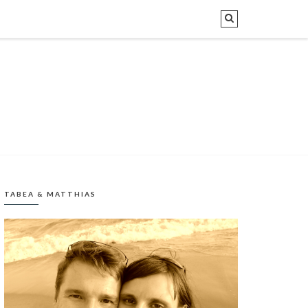
TABEA & MATTHIAS