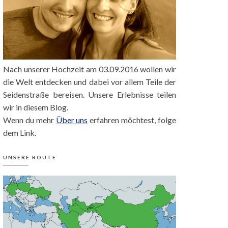
Nach unserer Hochzeit am 03.09.2016 wollen wir
die Welt entdecken und dabei vor allem Teile der
Seidenstraße bereisen. Unsere Erlebnisse teilen
wir in diesem Blog.
Wenn du mehr
Über uns
erfahren möchtest, folge
dem Link.
UNSERE ROUTE