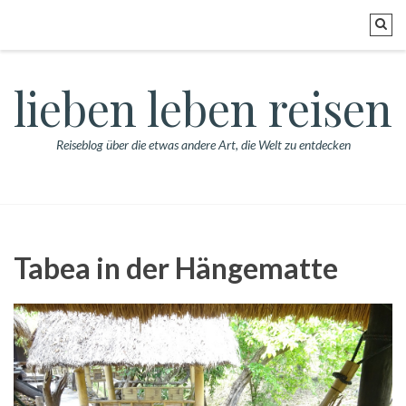
lieben leben reisen
Reiseblog über die etwas andere Art, die Welt zu entdecken
Tabea in der Hängematte