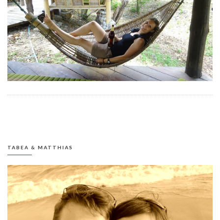
TABEA & MATTHIAS