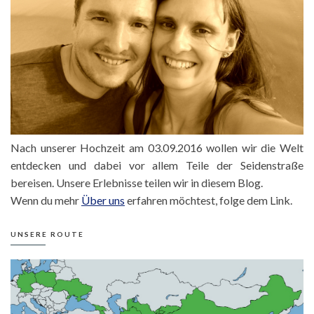
Nach unserer Hochzeit am 03.09.2016 wollen wir die Welt
entdecken und dabei vor allem Teile der Seidenstraße
bereisen. Unsere Erlebnisse teilen wir in diesem Blog.
Wenn du mehr
Über uns
erfahren möchtest, folge dem Link.
UNSERE ROUTE