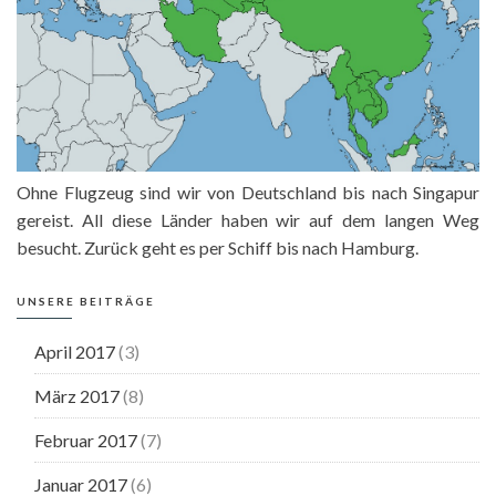
Ohne Flugzeug sind wir von Deutschland bis nach Singapur
gereist. All diese Länder haben wir auf dem langen Weg
besucht. Zurück geht es per Schiff bis nach Hamburg.
UNSERE BEITRÄGE
April 2017
(3)
März 2017
(8)
Februar 2017
(7)
Januar 2017
(6)