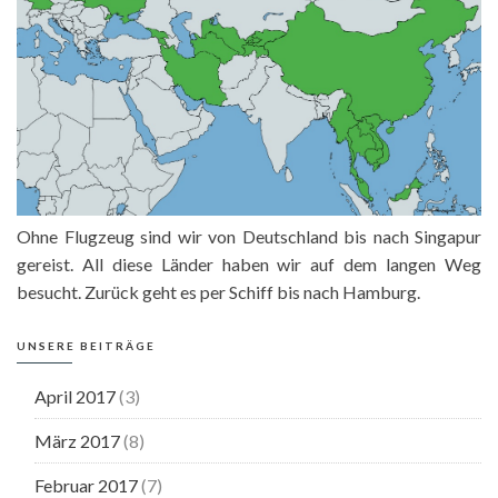
Ohne Flugzeug sind wir von Deutschland bis nach Singapur
gereist. All diese Länder haben wir auf dem langen Weg
besucht. Zurück geht es per Schiff bis nach Hamburg.
UNSERE BEITRÄGE
April 2017
(3)
März 2017
(8)
Februar 2017
(7)