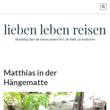
lieben leben reisen
Reiseblog über die etwas andere Art, die Welt zu entdecken
Matthias in der
Hängematte