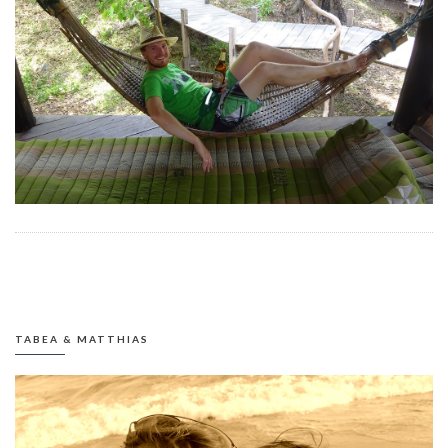
TABEA & MATTHIAS