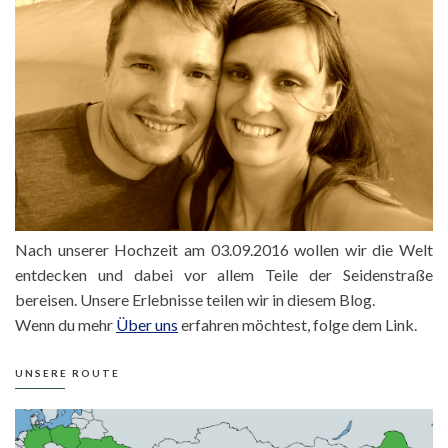
Nach unserer Hochzeit am 03.09.2016 wollen wir die Welt
entdecken und dabei vor allem Teile der Seidenstraße
bereisen. Unsere Erlebnisse teilen wir in diesem Blog.
Wenn du mehr
Über uns
erfahren möchtest, folge dem Link.
UNSERE ROUTE