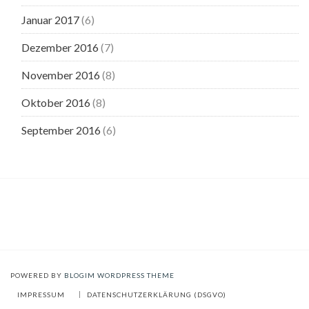
Januar 2017
(6)
Dezember 2016
(7)
November 2016
(8)
Oktober 2016
(8)
September 2016
(6)
POWERED BY
BLOGIM WORDPRESS THEME
IMPRESSUM
DATENSCHUTZERKLÄRUNG (DSGVO)