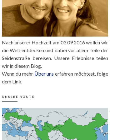
Nach unserer Hochzeit am 03.09.2016 wollen wir
die Welt entdecken und dabei vor allem Teile der
Seidenstraße bereisen. Unsere Erlebnisse teilen
wir in diesem Blog.
Wenn du mehr
Über uns
erfahren möchtest, folge
dem Link.
UNSERE ROUTE