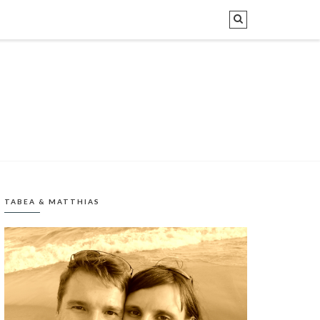
TABEA & MATTHIAS