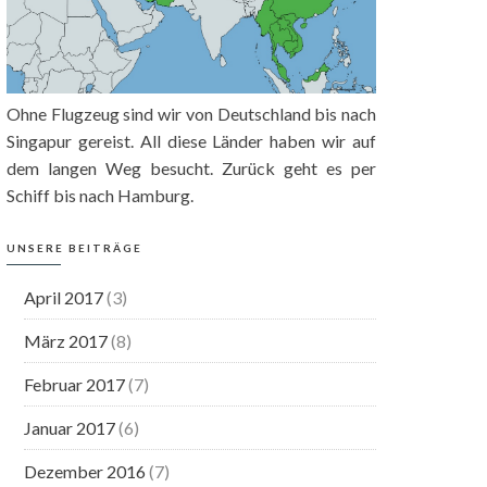
Ohne Flugzeug sind wir von Deutschland bis nach
Singapur gereist. All diese Länder haben wir auf
dem langen Weg besucht. Zurück geht es per
Schiff bis nach Hamburg.
UNSERE BEITRÄGE
April 2017
(3)
März 2017
(8)
Februar 2017
(7)
Januar 2017
(6)
Dezember 2016
(7)