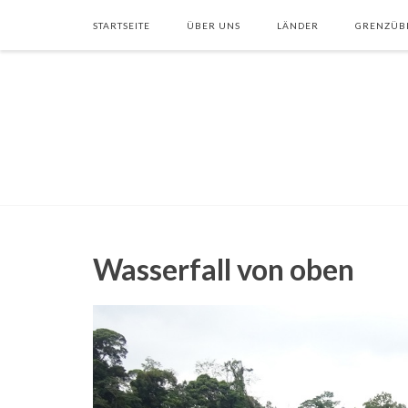
STARTSEITE
ÜBER UNS
LÄNDER
GRENZÜB
Wasserfall von oben