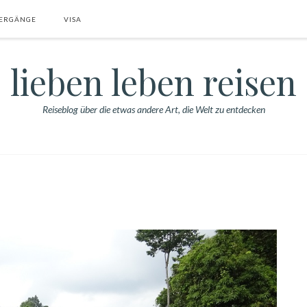
ERGÄNGE
VISA
lieben leben reisen
Reiseblog über die etwas andere Art, die Welt zu entdecken