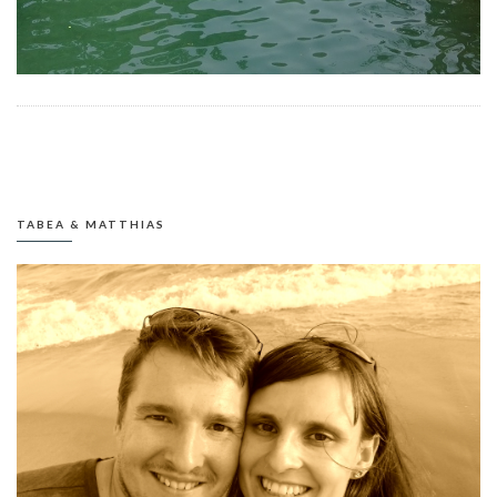
TABEA & MATTHIAS