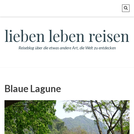
lieben leben reisen
Reiseblog über die etwas andere Art, die Welt zu entdecken
Blaue Lagune