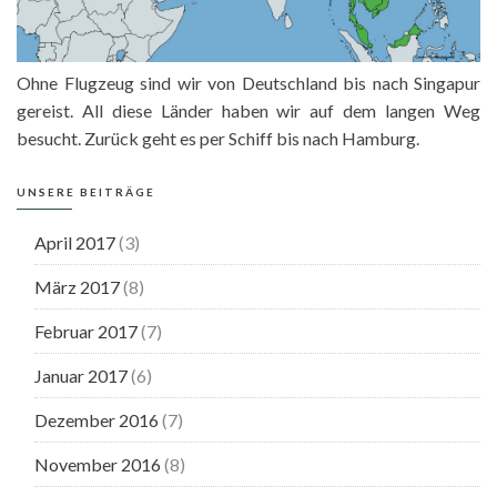
Ohne Flugzeug sind wir von Deutschland bis nach Singapur
gereist. All diese Länder haben wir auf dem langen Weg
besucht. Zurück geht es per Schiff bis nach Hamburg.
UNSERE BEITRÄGE
April 2017
(3)
März 2017
(8)
Februar 2017
(7)
Januar 2017
(6)
Dezember 2016
(7)
November 2016
(8)