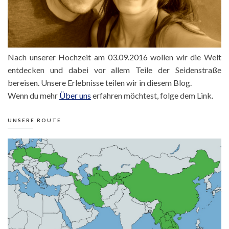
Nach unserer Hochzeit am 03.09.2016 wollen wir die Welt
entdecken und dabei vor allem Teile der Seidenstraße
bereisen. Unsere Erlebnisse teilen wir in diesem Blog.
Wenn du mehr
Über uns
erfahren möchtest, folge dem Link.
UNSERE ROUTE