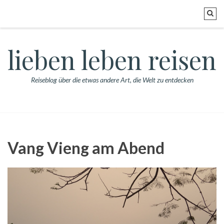
lieben leben reisen
Reiseblog über die etwas andere Art, die Welt zu entdecken
Vang Vieng am Abend