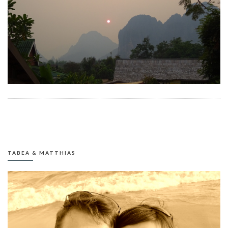
TABEA & MATTHIAS