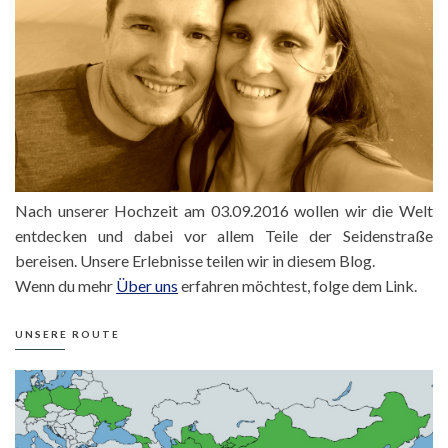
Nach unserer Hochzeit am 03.09.2016 wollen wir die Welt
entdecken und dabei vor allem Teile der Seidenstraße
bereisen. Unsere Erlebnisse teilen wir in diesem Blog.
Wenn du mehr
Über uns
erfahren möchtest, folge dem Link.
UNSERE ROUTE