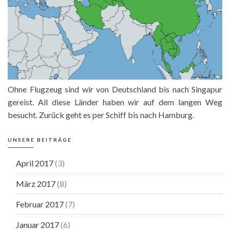
Ohne Flugzeug sind wir von Deutschland bis nach Singapur
gereist. All diese Länder haben wir auf dem langen Weg
besucht. Zurück geht es per Schiff bis nach Hamburg.
UNSERE BEITRÄGE
April 2017
(3)
März 2017
(8)
Februar 2017
(7)
Januar 2017
(6)