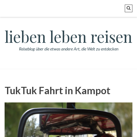
lieben leben reisen
Reiseblog über die etwas andere Art, die Welt zu entdecken
TukTuk Fahrt in Kampot