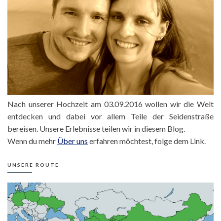
Nach unserer Hochzeit am 03.09.2016 wollen wir die Welt
entdecken und dabei vor allem Teile der Seidenstraße
bereisen. Unsere Erlebnisse teilen wir in diesem Blog.
Wenn du mehr
Über uns
erfahren möchtest, folge dem Link.
UNSERE ROUTE