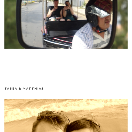
TABEA & MATTHIAS