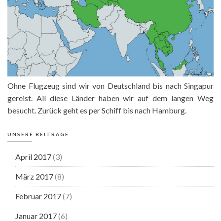
Ohne Flugzeug sind wir von Deutschland bis nach Singapur
gereist. All diese Länder haben wir auf dem langen Weg
besucht. Zurück geht es per Schiff bis nach Hamburg.
UNSERE BEITRÄGE
April 2017
(3)
März 2017
(8)
Februar 2017
(7)
Januar 2017
(6)