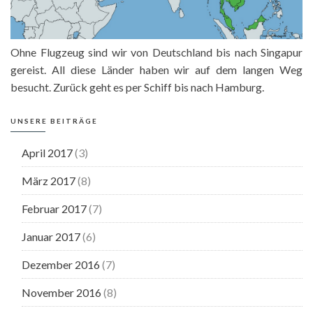
Ohne Flugzeug sind wir von Deutschland bis nach Singapur
gereist. All diese Länder haben wir auf dem langen Weg
besucht. Zurück geht es per Schiff bis nach Hamburg.
UNSERE BEITRÄGE
April 2017
(3)
März 2017
(8)
Februar 2017
(7)
Januar 2017
(6)
Dezember 2016
(7)
November 2016
(8)