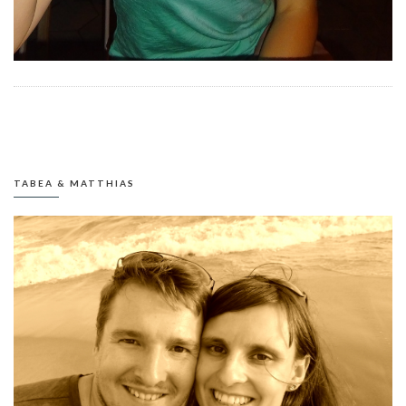
TABEA & MATTHIAS