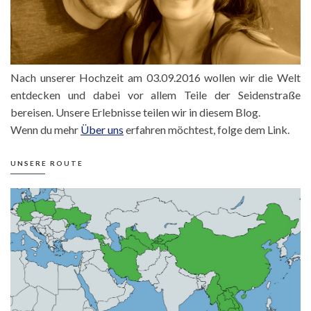
Nach unserer Hochzeit am 03.09.2016 wollen wir die Welt
entdecken und dabei vor allem Teile der Seidenstraße
bereisen. Unsere Erlebnisse teilen wir in diesem Blog.
Wenn du mehr
Über uns
erfahren möchtest, folge dem Link.
UNSERE ROUTE