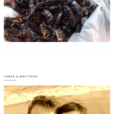
TABEA & MATTHIAS