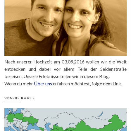
Nach unserer Hochzeit am 03.09.2016 wollen wir die Welt
entdecken und dabei vor allem Teile der Seidenstraße
bereisen. Unsere Erlebnisse teilen wir in diesem Blog.
Wenn du mehr
Über uns
erfahren möchtest, folge dem Link.
UNSERE ROUTE