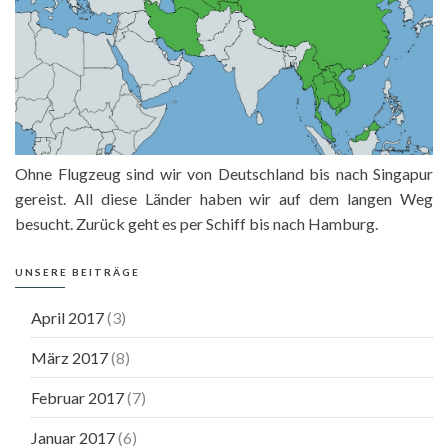
Ohne Flugzeug sind wir von Deutschland bis nach Singapur
gereist. All diese Länder haben wir auf dem langen Weg
besucht. Zurück geht es per Schiff bis nach Hamburg.
UNSERE BEITRÄGE
April 2017
(3)
März 2017
(8)
Februar 2017
(7)
Januar 2017
(6)