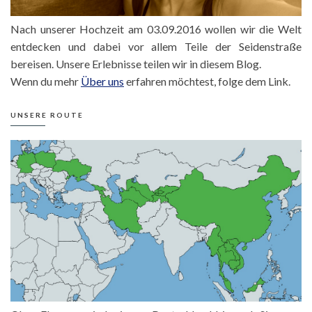
Nach unserer Hochzeit am 03.09.2016 wollen wir die Welt
entdecken und dabei vor allem Teile der Seidenstraße
bereisen. Unsere Erlebnisse teilen wir in diesem Blog.
Wenn du mehr
Über uns
erfahren möchtest, folge dem Link.
UNSERE ROUTE