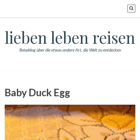
lieben leben reisen
Reiseblog über die etwas andere Art, die Welt zu entdecken
Baby Duck Egg