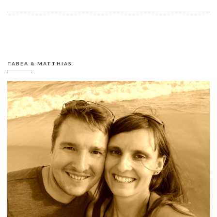
TABEA & MATTHIAS