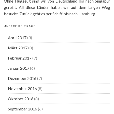
Ohne Flugzeug sind wir von Deutschland bis nach Singapur
gereist. All diese Länder haben wir auf dem langen Weg
besucht. Zurück geht es per Schiff bis nach Hamburg.
UNSERE BEITRÄGE
April 2017
(3)
März 2017
(8)
Februar 2017
(7)
Januar 2017
(6)
Dezember 2016
(7)
November 2016
(8)
Oktober 2016
(8)
September 2016
(6)