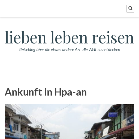
lieben leben reisen
Reiseblog über die etwas andere Art, die Welt zu entdecken
Ankunft in Hpa-an