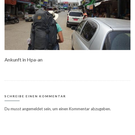
Ankunft in Hpa-an
SCHREIBE EINEN KOMMENTAR
Du musst
angemeldet
sein, um einen Kommentar abzugeben.