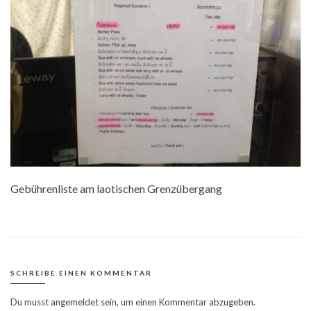
Gebührenliste am laotischen Grenzübergang
SCHREIBE EINEN KOMMENTAR
Du musst
angemeldet
sein, um einen Kommentar abzugeben.