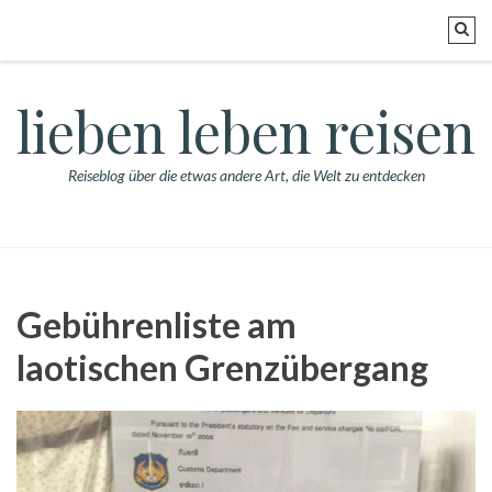
lieben leben reisen
Reiseblog über die etwas andere Art, die Welt zu entdecken
Gebührenliste am
laotischen Grenzübergang