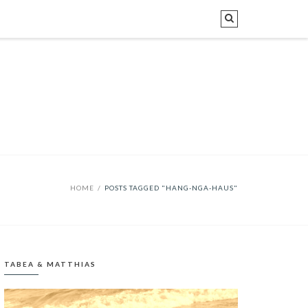
HOME
/
POSTS TAGGED "HANG-NGA-HAUS"
TABEA & MATTHIAS