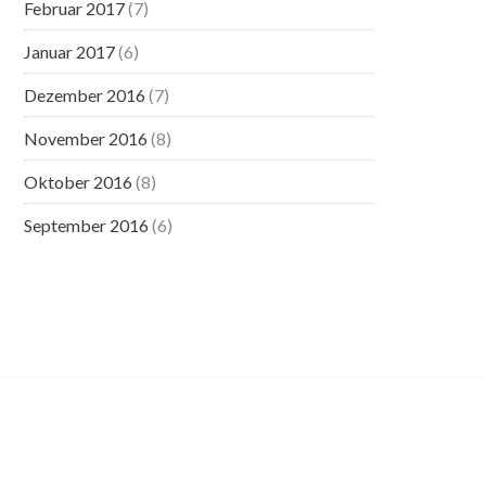
Februar 2017
(7)
Januar 2017
(6)
Dezember 2016
(7)
November 2016
(8)
Oktober 2016
(8)
September 2016
(6)