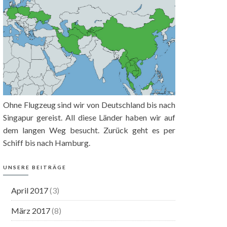
Ohne Flugzeug sind wir von Deutschland bis nach
Singapur gereist. All diese Länder haben wir auf
dem langen Weg besucht. Zurück geht es per
Schiff bis nach Hamburg.
UNSERE BEITRÄGE
April 2017
(3)
März 2017
(8)