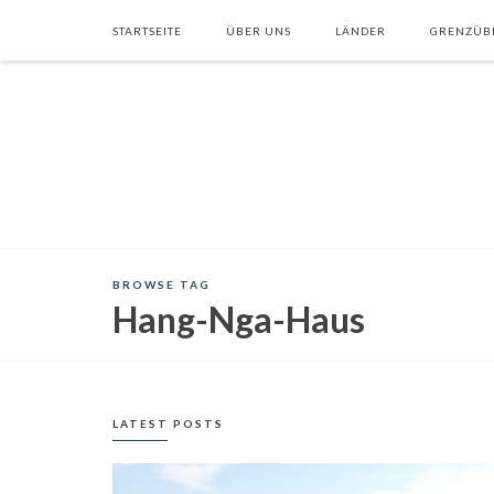
STARTSEITE
ÜBER UNS
LÄNDER
GRENZÜB
BROWSE TAG
Hang-Nga-Haus
LATEST POSTS