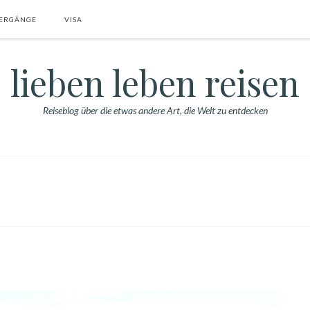
ERGÄNGE
VISA
lieben leben reisen
Reiseblog über die etwas andere Art, die Welt zu entdecken