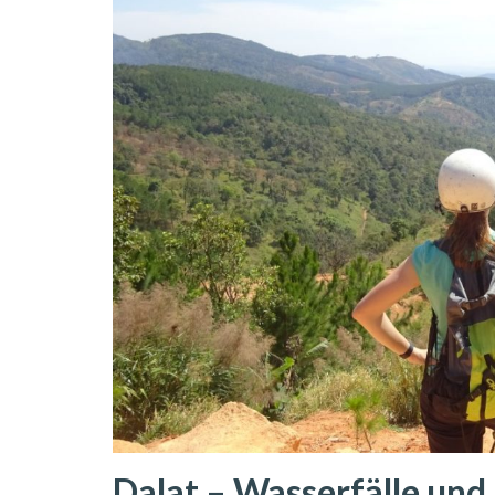
Dalat – Wasserfälle und