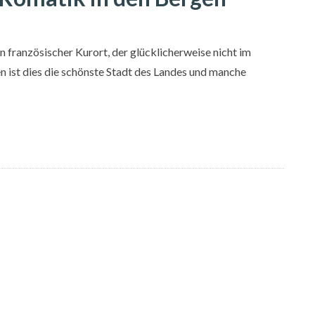
n französischer Kurort, der glücklicherweise nicht im
n ist dies die schönste Stadt des Landes und manche