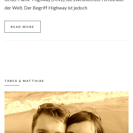
der Welt. Der Begriff Highway ist jedoch
READ MORE
TABEA & MATTHIAS