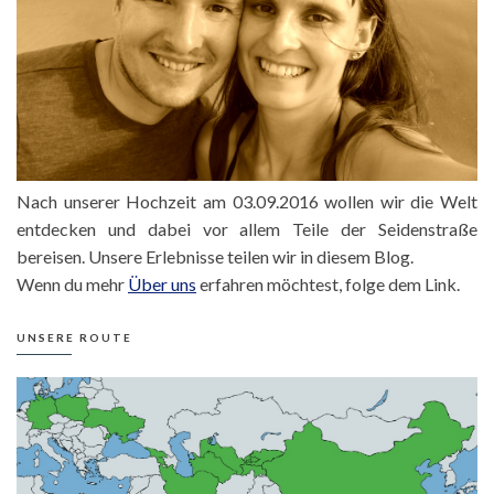
Nach unserer Hochzeit am 03.09.2016 wollen wir die Welt
entdecken und dabei vor allem Teile der Seidenstraße
bereisen. Unsere Erlebnisse teilen wir in diesem Blog.
Wenn du mehr
Über uns
erfahren möchtest, folge dem Link.
UNSERE ROUTE