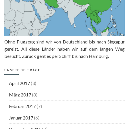
Ohne Flugzeug sind wir von Deutschland bis nach Singapur
gereist. All diese Länder haben wir auf dem langen Weg
besucht. Zurück geht es per Schiff bis nach Hamburg.
UNSERE BEITRÄGE
April 2017
(3)
März 2017
(8)
Februar 2017
(7)
Januar 2017
(6)