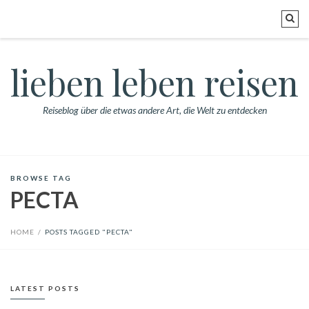
lieben leben reisen
Reiseblog über die etwas andere Art, die Welt zu entdecken
BROWSE TAG
PECTA
HOME
/
POSTS TAGGED "PECTA"
LATEST POSTS