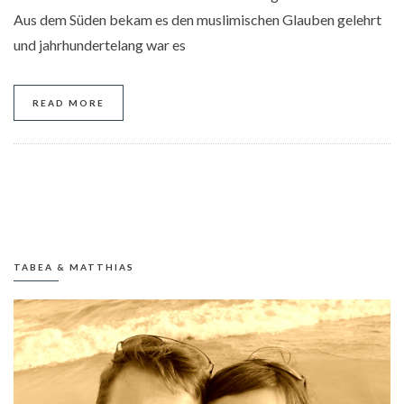
Aus dem Süden bekam es den muslimischen Glauben gelehrt
und jahrhundertelang war es
READ MORE
TABEA & MATTHIAS