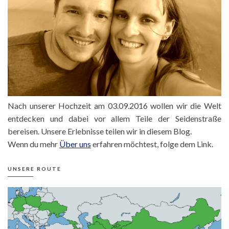
Nach unserer Hochzeit am 03.09.2016 wollen wir die Welt
entdecken und dabei vor allem Teile der Seidenstraße
bereisen. Unsere Erlebnisse teilen wir in diesem Blog.
Wenn du mehr
Über uns
erfahren möchtest, folge dem Link.
UNSERE ROUTE