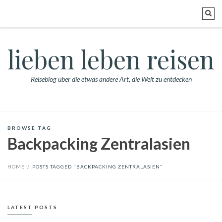
lieben leben reisen
Reiseblog über die etwas andere Art, die Welt zu entdecken
BROWSE TAG
Backpacking Zentralasien
HOME
/
POSTS TAGGED "BACKPACKING ZENTRALASIEN"
LATEST POSTS