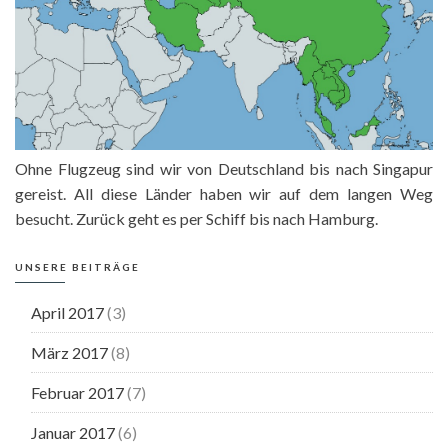
Ohne Flugzeug sind wir von Deutschland bis nach Singapur
gereist. All diese Länder haben wir auf dem langen Weg
besucht. Zurück geht es per Schiff bis nach Hamburg.
UNSERE BEITRÄGE
April 2017
(3)
März 2017
(8)
Februar 2017
(7)
Januar 2017
(6)