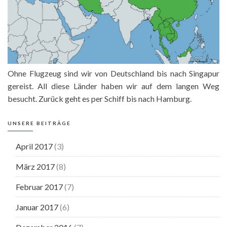
Ohne Flugzeug sind wir von Deutschland bis nach Singapur
gereist. All diese Länder haben wir auf dem langen Weg
besucht. Zurück geht es per Schiff bis nach Hamburg.
UNSERE BEITRÄGE
April 2017
(3)
März 2017
(8)
Februar 2017
(7)
Januar 2017
(6)