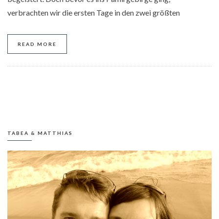
verbrachten wir die ersten Tage in den zwei größten
READ MORE
TABEA & MATTHIAS