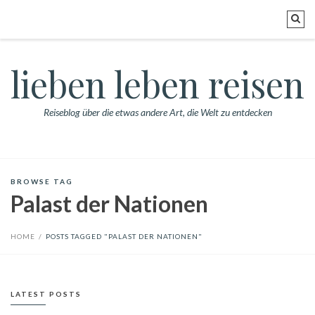
lieben leben reisen
Reiseblog über die etwas andere Art, die Welt zu entdecken
BROWSE TAG
Palast der Nationen
HOME
/
POSTS TAGGED "PALAST DER NATIONEN"
LATEST POSTS