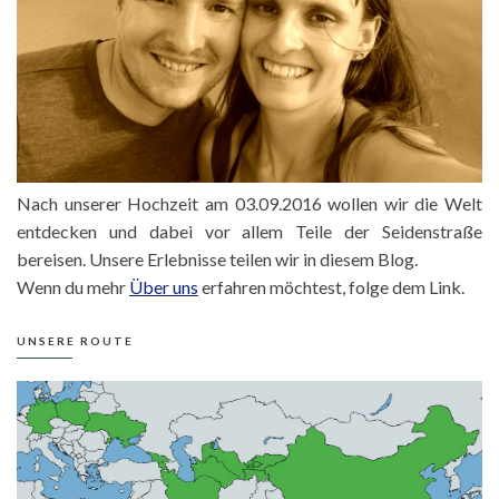
Nach unserer Hochzeit am 03.09.2016 wollen wir die Welt
entdecken und dabei vor allem Teile der Seidenstraße
bereisen. Unsere Erlebnisse teilen wir in diesem Blog.
Wenn du mehr
Über uns
erfahren möchtest, folge dem Link.
UNSERE ROUTE