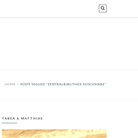
HOME
/
POSTS TAGGED "ZENTRALBIBLITHEK DUSCHANBE"
TABEA & MATTHIAS