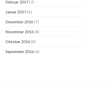
Februar 2017
(7)
Januar 2017
(6)
Dezember 2016
(7)
November 2016
(8)
Oktober 2016
(8)
September 2016
(6)