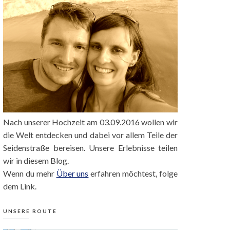
Nach unserer Hochzeit am 03.09.2016 wollen wir
die Welt entdecken und dabei vor allem Teile der
Seidenstraße bereisen. Unsere Erlebnisse teilen
wir in diesem Blog.
Wenn du mehr
Über uns
erfahren möchtest, folge
dem Link.
UNSERE ROUTE