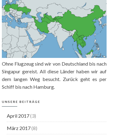
Ohne Flugzeug sind wir von Deutschland bis nach
Singapur gereist. All diese Länder haben wir auf
dem langen Weg besucht. Zurück geht es per
Schiff bis nach Hamburg.
UNSERE BEITRÄGE
April 2017
(3)
März 2017
(8)