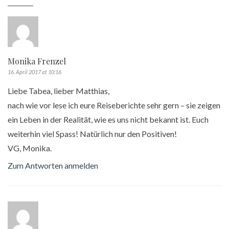
Monika Frenzel
16. April 2017 at 10:16
Liebe Tabea, lieber Matthias,
nach wie vor lese ich eure Reiseberichte sehr gern – sie zeigen
ein Leben in der Realität, wie es uns nicht bekannt ist. Euch
weiterhin viel Spass! Natürlich nur den Positiven!
VG, Monika.
Zum Antworten anmelden