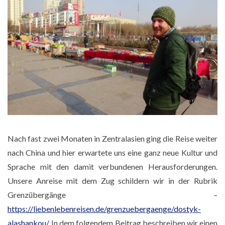
Nach fast zwei Monaten in Zentralasien ging die Reise weiter
nach China und hier erwartete uns eine ganz neue Kultur und
Sprache mit den damit verbundenen Herausforderungen.
Unsere Anreise mit dem Zug schildern wir in der Rubrik
Grenzübergänge –
https://liebenlebenreisen.de/grenzuebergaenge/dostyk-
alashankou/
. In dem folgendem Beitrag beschreiben wir einen