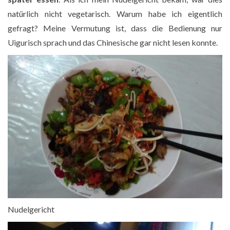
natürlich nicht vegetarisch. Warum habe ich eigentlich
gefragt? Meine Vermutung ist, dass die Bedienung nur
Uigurisch sprach und das Chinesische gar nicht lesen konnte.
Nudelgericht