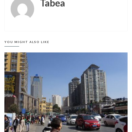
Tabea
YOU MIGHT ALSO LIKE