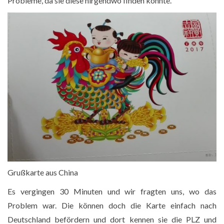
Probleme, da sie diese nirgendwo finden konnte.
Grußkarte aus China
Es vergingen 30 Minuten und wir fragten uns, wo das
Problem war. Die können doch die Karte einfach nach
Deutschland befördern und dort kennen sie die PLZ und