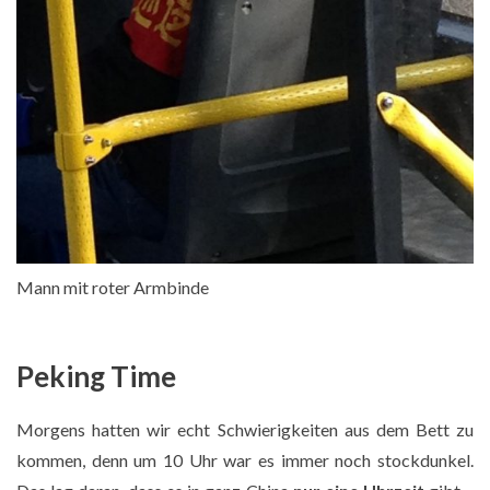
Mann mit roter Armbinde
Peking Time
Morgens hatten wir echt Schwierigkeiten aus dem Bett zu
kommen, denn um 10 Uhr war es immer noch stockdunkel.