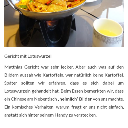
Gericht mit Lotuswurzel
Matthias Gericht war sehr lecker. Aber auch was auf den
Bildern aussah wie Kartoffeln, war natürlich keine Kartoffel.
Später sollten wir erfahren, dass es sich dabei um
Lotuswurzeln gehandelt hat. Beim Essen bemerkten wir, dass
ein Chinese am Nebentisch
„heimlich“ Bilder
von uns machte.
Ein komisches Verhalten, warum fragt er uns nicht einfach,
anstatt sich hinter seinem Handy zu verstecken.