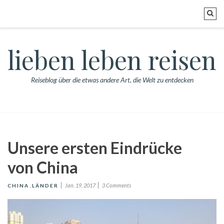
lieben leben reisen
Reiseblog über die etwas andere Art, die Welt zu entdecken
Unsere ersten Eindrücke
von China
Jan. 19, 2017
3 Comments
CHINA
,
LÄNDER