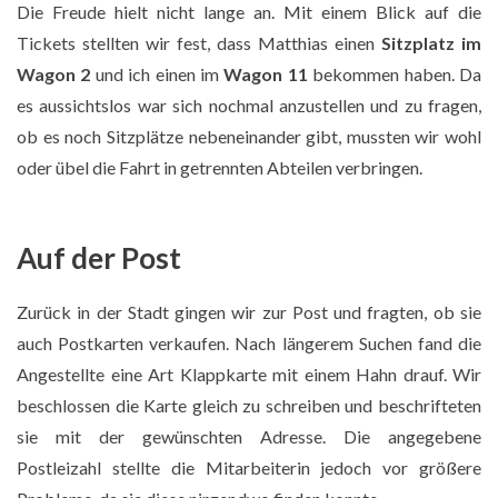
Die Freude hielt nicht lange an. Mit einem Blick auf die
Tickets stellten wir fest, dass Matthias einen
Sitzplatz im
Wagon 2
und ich einen im
Wagon 11
bekommen haben. Da
es aussichtslos war sich nochmal anzustellen und zu fragen,
ob es noch Sitzplätze nebeneinander gibt, mussten wir wohl
oder übel die Fahrt in getrennten Abteilen verbringen.
Auf der Post
Zurück in der Stadt gingen wir zur Post und fragten, ob sie
auch Postkarten verkaufen. Nach längerem Suchen fand die
Angestellte eine Art Klappkarte mit einem Hahn drauf. Wir
beschlossen die Karte gleich zu schreiben und beschrifteten
sie mit der gewünschten Adresse. Die angegebene
Postleizahl stellte die Mitarbeiterin jedoch vor größere