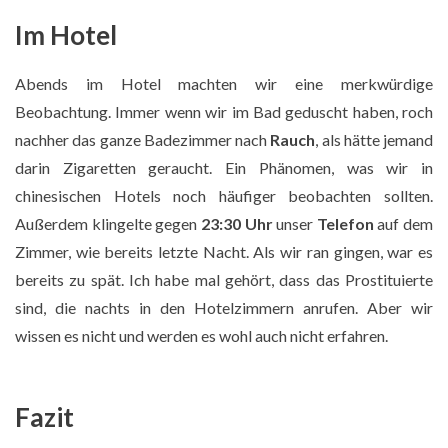
Im Hotel
Abends im Hotel machten wir eine merkwürdige
Beobachtung. Immer wenn wir im Bad geduscht haben, roch
nachher das ganze Badezimmer nach
Rauch
, als hätte jemand
darin Zigaretten geraucht. Ein Phänomen, was wir in
chinesischen Hotels noch häufiger beobachten sollten.
Außerdem klingelte gegen
23:30 Uhr
unser
Telefon
auf dem
Zimmer, wie bereits letzte Nacht. Als wir ran gingen, war es
bereits zu spät. Ich habe mal gehört, dass das Prostituierte
sind, die nachts in den Hotelzimmern anrufen. Aber wir
wissen es nicht und werden es wohl auch nicht erfahren.
Fazit