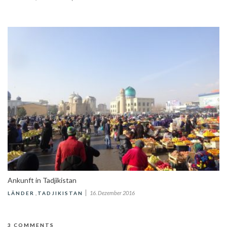
Ankunft in Tadjikistan
16. Dezember 2016
LÄNDER
,
TADJIKISTAN
3 COMMENTS