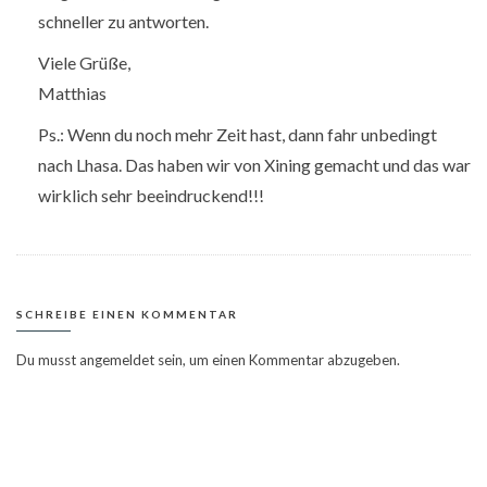
schneller zu antworten.
Viele Grüße,
Matthias
Ps.: Wenn du noch mehr Zeit hast, dann fahr unbedingt
nach Lhasa. Das haben wir von Xining gemacht und das war
wirklich sehr beeindruckend!!!
SCHREIBE EINEN KOMMENTAR
Du musst
angemeldet
sein, um einen Kommentar abzugeben.