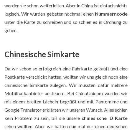
werden sie schon weiterleiten. Aber in China ist einfach nichts
logisch. Wir wurden gebeten nochmal einen
Nummerncode
unter die Karte zu schreiben und so schien es in Ordnung zu
gehen.
Chinesische Simkarte
Da wir schon so erfolgreich eine Fahrkarte gekauft und eine
Postkarte verschickt hatten, wollten wir uns gleich noch eine
chinesische Simkarte zulegen. Wir mussten dafür mehrere
Mobilfunkanbieter ansteuern. Bei ChinaUnicom wurden wir
mit einem breiten Lächeln begrüßt und mit Pantomime und
Google Translator erklärten wir unseren Wunsch. Alles schien
kein Problem zu sein, bis sie unsere
chinesische ID Karte
sehen wollten. Aber wir hatten nun mal nur einen deutschen